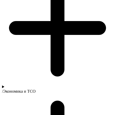
/
Экономика и TCO