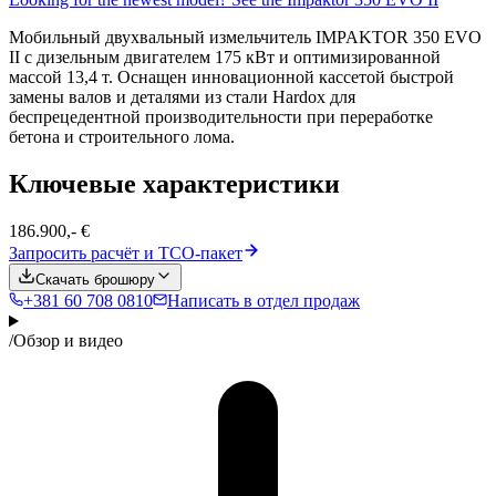
Мобильный двухвальный измельчитель IMPAKTOR 350 EVO
II с дизельным двигателем 175 кВт и оптимизированной
массой 13,4 т. Оснащен инновационной кассетой быстрой
замены валов и деталями из стали Hardox для
беспрецедентной производительности при переработке
бетона и строительного лома.
Ключевые характеристики
186.900,- €
Запросить расчёт и TCO-пакет
Скачать брошюру
+381 60 708 0810
Написать в отдел продаж
/
Обзор и видео