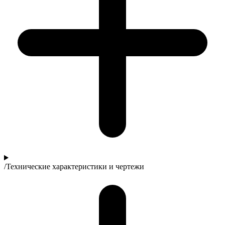
/
Технические характеристики и чертежи