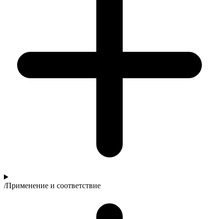
/
Применение и соответствие