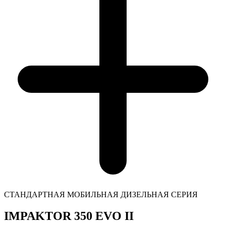
СТАНДАРТНАЯ МОБИЛЬНАЯ ДИЗЕЛЬНАЯ СЕРИЯ
IMPAKTOR
350 EVO II