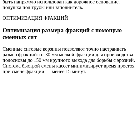
быть напрямую использован как дорожное основание,
подушка под трубы или заполнитель.
ОПТИМИЗАЦИЯ ФРАКЦИЙ
Оптимизация размера фракций с помощью
сменных сит
Сменные ситовые корзины позволяют точно настраивать
размер фракций: от 30 мм мелкой фракции для производства
подосновы до 150 мм крупного выхода для борьбы с эрозией.
Система быстрой смены кассет минимизирует время простоя
при смене фракций — менее 15 минут.