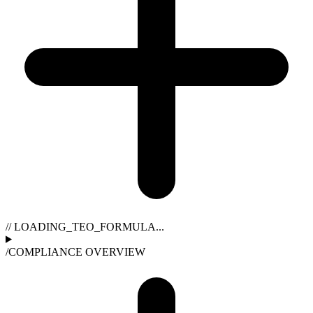
// LOADING_TEO_FORMULA...
/
COMPLIANCE OVERVIEW