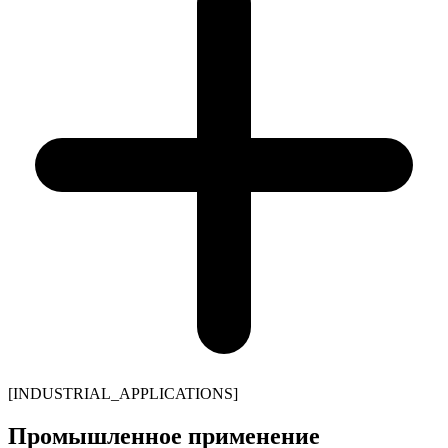
[
INDUSTRIAL_APPLICATIONS
]
Промышленное применение