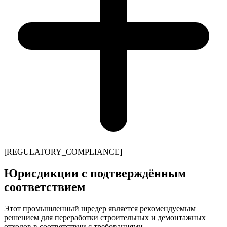
[REGULATORY_COMPLIANCE]
Юрисдикции с подтверждённым
соответствием
Этот промышленный шредер является рекомендуемым
решением для переработки строительных и демонтажных
отходов в соответствии с требованиями.