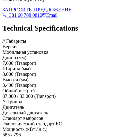
ЗАПРОСИТЬ_ПРЕДЛОЖЕНИЕ
+381 60 708 0810
Email
Technical Specifications
//
Габариты
Версия
Мобильная установка
Длина (мм)
7,600 (Transport)
Ширина (мм)
3,000 (Transport)
Высота (мм)
3,400 (Transport)
Общий вес (кг)
37,000 / 33,000 (Transport)
//
Привод
Двигатель
Дизельный двигатель
Стандарт выбросов
Экологический стандарт ЕС
Мощность (кВт / л.с.)
585 / 796