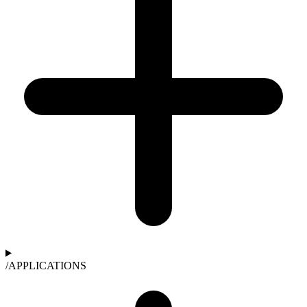
/
APPLICATIONS