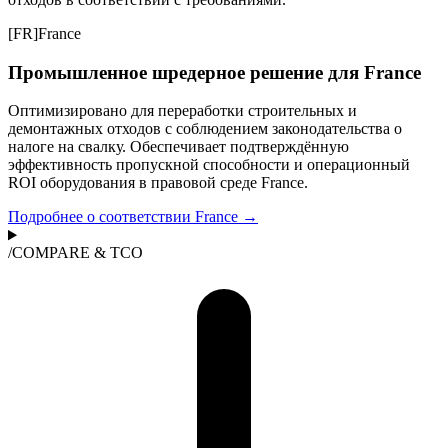
[
FR
]
France
Промышленное шредерное решение для France
Оптимизировано для переработки строительных и
демонтажных отходов с соблюдением законодательства о
налоге на свалку. Обеспечивает подтверждённую
эффективность пропускной способности и операционный
ROI оборудования в правовой среде France.
Подробнее о соответствии France →
/
COMPARE & TCO