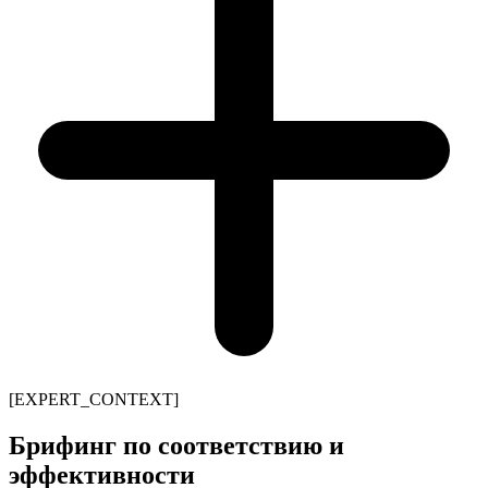
[
EXPERT_CONTEXT
]
Брифинг по соответствию и
эффективности