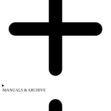
/
MANUALS & ARCHIVE