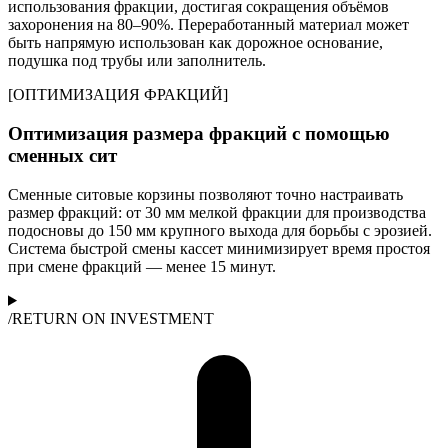
использования фракции, достигая сокращения объёмов
захоронения на 80–90%. Переработанный материал может
быть напрямую использован как дорожное основание,
подушка под трубы или заполнитель.
[
ОПТИМИЗАЦИЯ ФРАКЦИЙ
]
Оптимизация размера фракций с помощью
сменных сит
Сменные ситовые корзины позволяют точно настраивать
размер фракций: от 30 мм мелкой фракции для производства
подосновы до 150 мм крупного выхода для борьбы с эрозией.
Система быстрой смены кассет минимизирует время простоя
при смене фракций — менее 15 минут.
/
RETURN ON INVESTMENT