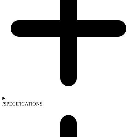
/
SPECIFICATIONS