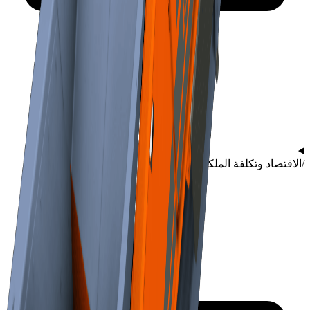
/
الاقتصاد وتكلفة الملكية