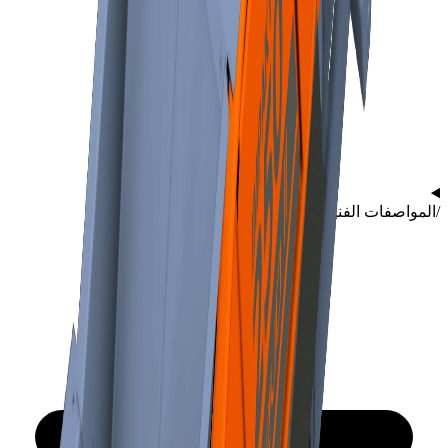
/
المواصفات الفنية والرسومات