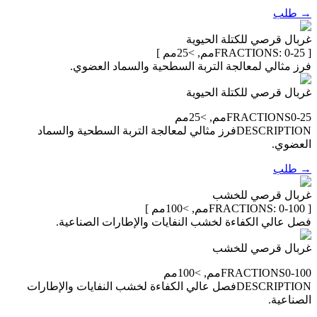
→
طلب
غربال قرصي للكتلة الحيوية
[ FRACTIONS:
0-25مم, >25مم
]
فرز مثالي لمعالجة التربة السطحية والسماد العضوي.
غربال قرصي للكتلة الحيوية
0-25مم, >25مم
FRACTIONS
DESCRIPTION
فرز مثالي لمعالجة التربة السطحية والسماد
العضوي.
→
طلب
غربال قرصي للخشب
[ FRACTIONS:
0-100مم, >100مم
]
فصل عالي الكفاءة لخشب النفايات والإطارات الصناعية.
غربال قرصي للخشب
0-100مم, >100مم
FRACTIONS
DESCRIPTION
فصل عالي الكفاءة لخشب النفايات والإطارات
الصناعية.