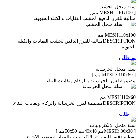
سلة منخل الخشب
[ MESH:
110x100 مم
]
مثالية للفرز الدقيق لخشب النفايات والكتلة الحيوية.
سلة منخل الخشب
110x100 مم
MESH
DESCRIPTION
مثالية للفرز الدقيق لخشب النفايات والكتلة
الحيوية.
→
طلب
سلة منخل الخرسانة
[ MESH:
110x60 مم
]
مصممة لفرز الخرسانة والركام ونفايات البناء.
سلة منخل الخرسانة
110x60 مم
MESH
DESCRIPTION
مصممة لفرز الخرسانة والركام ونفايات البناء.
→
طلب
سلة منخل الإلكترونيات
[ MESH:
30x30مم 40x40مم 50x50مم
]
تقطيع دقيق للنفايات الإلكترونية والمواد الصغيرة الأخرى.