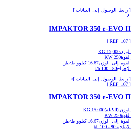
[ رابط_الوصول_إلى_البيانات ]
IMPAKTOR 350 e-EVO II
]
107
[ REF_
الوزن
15,000 KG
القوة
250 KW
القوة_إلى_الوزن
16.67 كيلوواط/طن
الإخراج
80 - 100 t/h
[ رابط_الوصول_إلى_البيانات ]
➔
]
107
[ REF_
IMPAKTOR 350 e-EVO II
الوزن (الكتلة)
15,000 KG
القوة
250 KW
القوة_إلى_الوزن
16.67 كيلوواط/طن
الإنتاجية
80 - 100 t/h