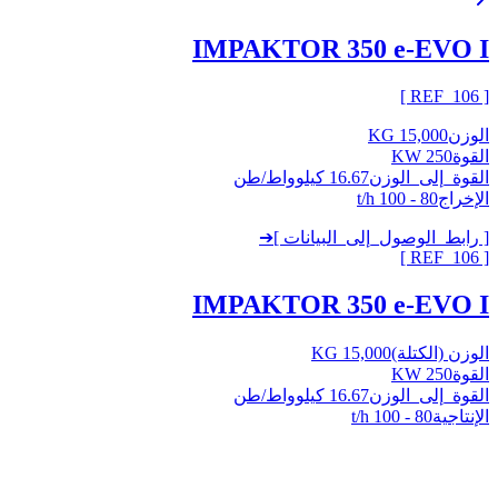
IMPAKTOR 350 e-EVO I
]
106
[ REF_
الوزن
15,000 KG
القوة
250 KW
القوة_إلى_الوزن
16.67 كيلوواط/طن
الإخراج
80 - 100 t/h
[ رابط_الوصول_إلى_البيانات ]
➔
]
106
[ REF_
IMPAKTOR 350 e-EVO I
الوزن (الكتلة)
15,000 KG
القوة
250 KW
القوة_إلى_الوزن
16.67 كيلوواط/طن
الإنتاجية
80 - 100 t/h