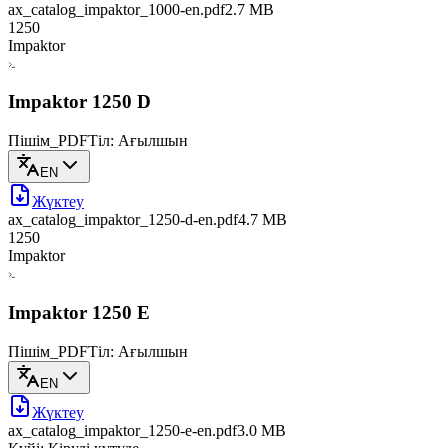
ax_catalog_impaktor_1000-en
.pdf
2.7 MB
1250
Impaktor
Impaktor 1250 D
Пішім_PDF
Тіл: Ағылшын
EN
Жүктеу
ax_catalog_impaktor_1250-d-en
.pdf
4.7 MB
1250
Impaktor
Impaktor 1250 E
Пішім_PDF
Тіл: Ағылшын
EN
Жүктеу
ax_catalog_impaktor_1250-e-en
.pdf
3.0 MB